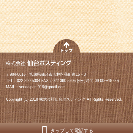
〒984-0016 宮城県仙台市若林区蒲町東15－3
TEL：022-390-5304 FAX：022-390-5305 (受付時間 09:00〜18:00)
MAIL：sendaipost916@gmail.com
Copyright (C) 2018 株式会社仙台ポスティング All Rights Reserved.
タップして電話する